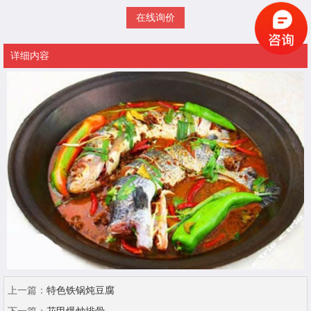
在线询价
详细内容
上一篇：
特色铁锅炖豆腐