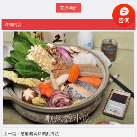
在线询价
详细内容
上一篇：
芝麻酱碗料调配方法