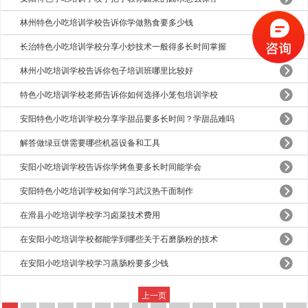
林州特色小吃培训学校告诉你学做熟食要多少钱
长治特色小吃培训学校分享小炒技术一般得多长时间掌握
林州小吃培训学校告诉你包子培训班哪里比较好
特色小吃培训学校老师告诉你如何选择小笼包培训学校
安阳特色小吃培训学校分享学甜品要多长时间？学甜品难吗
​解答做绿豆饼需要哪些机器设备和工具
安阳小吃培训学校告诉你学烤鱼要多长时间能学会
安阳特色小吃培训学校如何学习武汉热干面制作
在滑县小吃培训学校学习卤菜技术费用
在安阳小吃培训学校都能学到哪些关于石磨肠粉的技术
在安阳小吃培训学校学习蒸肠粉要多少钱
上一页